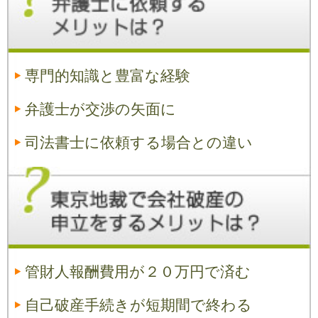
専門的知識と豊富な経験
弁護士が交渉の矢面に
司法書士に依頼する場合との違い
管財人報酬費用が２０万円で済む
自己破産手続きが短期間で終わる