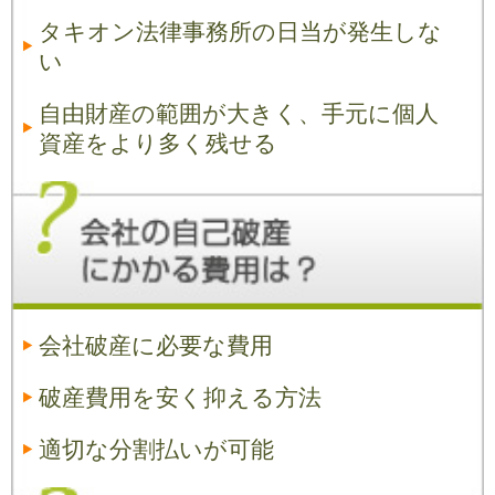
タキオン法律事務所の日当が発生しな
い
自由財産の範囲が大きく、手元に個人
資産をより多く残せる
会社破産に必要な費用
破産費用を安く抑える方法
適切な分割払いが可能