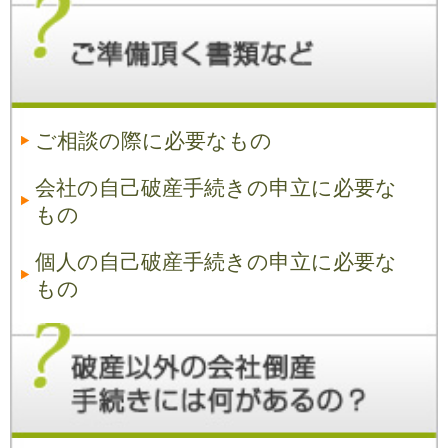
ご相談の際に必要なもの
会社の自己破産手続きの申立に必要な
もの
個人の自己破産手続きの申立に必要な
もの