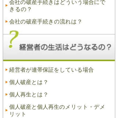
会社の破産手続きはどういう場合にで
きるの？
会社の破産手続きの流れは？
経営者が連帯保証をしている場合
個人破産とは？
個人再生とは？
個人破産と個人再生のメリット・デメ
リット