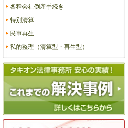
各種会社倒産手続き
特別清算
民事再生
私的整理（清算型・再生型）