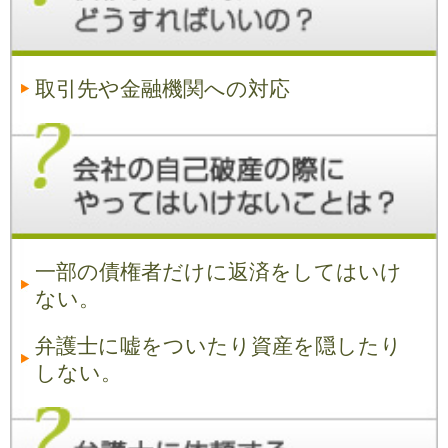
取引先や金融機関への対応
一部の債権者だけに返済をしてはいけ
ない。
弁護士に嘘をついたり資産を隠したり
しない。