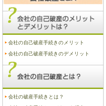
会社の自己破産手続きのメリット
会社の自己破産手続きのデメリット
会社の破産手続きとは？