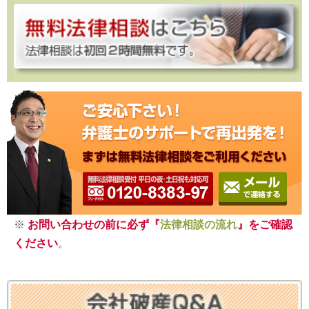
※
お問い合わせの前に必ず『
法律相談の流れ
』をご確認
ください
。