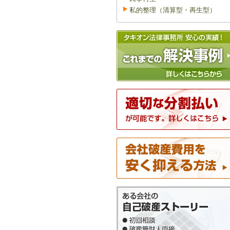
私的整理（清算型・再生型）