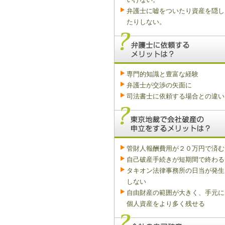
弁護士に嘘をついたり資産を隠し
たりしない。
専門的知識と豊富な経験
弁護士が交渉の矢面に
司法書士に依頼する場合との違い
管財人報酬費用が２０万円で済む
自己破産手続きが短期間で終わる
タキオン法律事務所の日当が発生
しない
自由財産の範囲が大きく、手元に
個人資産をより多く残せる