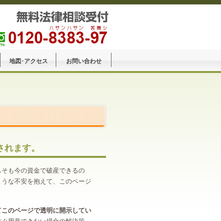
地図･アクセス
お問い合わせ
されます。
もそも今の資金で破産できるの
ような不安を抱えて、このページ
てこのページで透明に開示してい