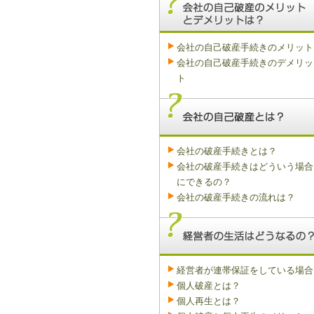
会社の自己破産手続きのメリット
会社の自己破産手続きのデメリッ
ト
会社の破産手続きとは？
会社の破産手続きはどういう場合
にできるの？
会社の破産手続きの流れは？
経営者が連帯保証をしている場合
個人破産とは？
個人再生とは？