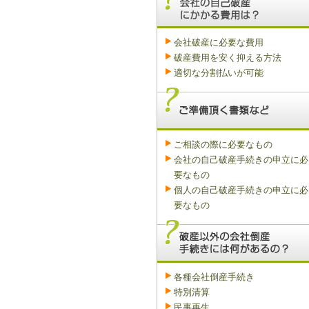
会社破産に必要な費用
破産費用を安く抑える方法
適切な分割払いが可能
ご相談の際に必要なもの
会社の自己破産手続きの申立に必
要なもの
個人の自己破産手続きの申立に必
要なもの
各種会社倒産手続き
特別清算
民事再生