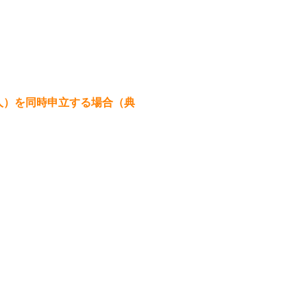
人）を同時申立する場合（典