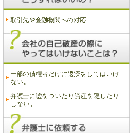
取引先や金融機関への対応
一部の債権者だけに返済をしてはいけ
ない。
弁護士に嘘をついたり資産を隠したり
しない。