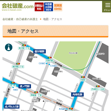
会社破産・自己破産の弁護士
地図・アクセス
地図・アクセス