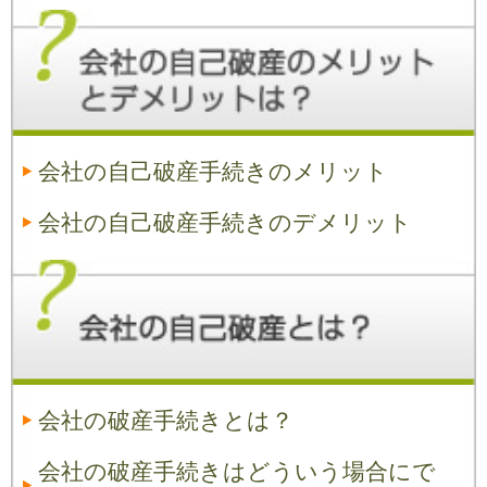
会社の自己破産手続きのメリット
会社の自己破産手続きのデメリット
会社の破産手続きとは？
会社の破産手続きはどういう場合にで