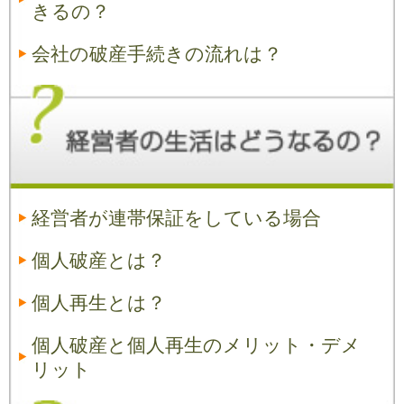
きるの？
会社の破産手続きの流れは？
経営者が連帯保証をしている場合
個人破産とは？
個人再生とは？
個人破産と個人再生のメリット・デメ
リット