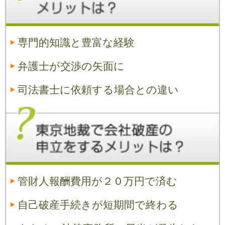
専門的知識と豊富な経験
弁護士が交渉の矢面に
司法書士に依頼する場合との違い
管財人報酬費用が２０万円で済む
自己破産手続きが短期間で終わる