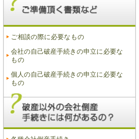
ご相談の際に必要なもの
会社の自己破産手続きの申立に必要な
もの
個人の自己破産手続きの申立に必要な
もの