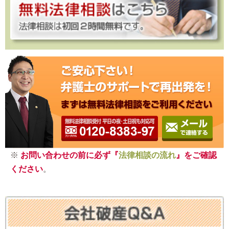
※
お問い合わせの前に必ず『
法律相談の流れ
』をご確認
ください
。