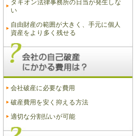
タキオン法律事務所の日当が発生しな
い
自由財産の範囲が大きく、手元に個人
資産をより多く残せる
会社破産に必要な費用
破産費用を安く抑える方法
適切な分割払いが可能