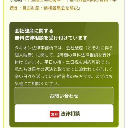
続き・自由財産・債権者集会を解説
」
会社破産に関する
無料法律相談を受け付けています
タキオン法律事務所では、会社破産（とそれに伴う
個人破産）に関して、2時間の無料法律相談を受け
付けています。平日の夜・土日祝も対応可能です。
私たちは日々の返済と取り立てに追われて心苦しく
辛い日々を送っている経営者の味方です。まずはお
気軽にご相談ください。
お問い合わせ
法律相談
無料