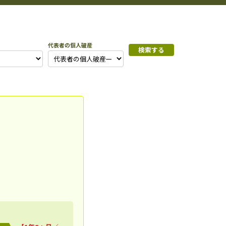
代表者の個人破産